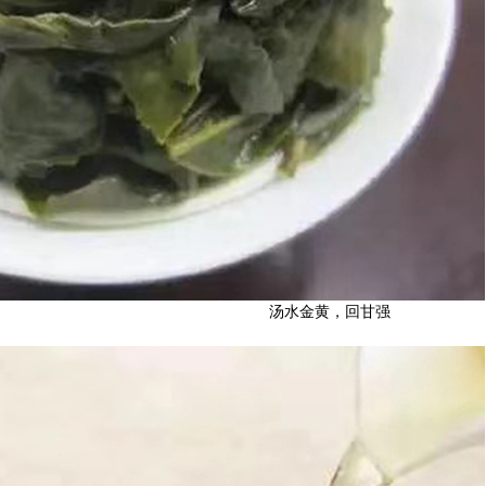
汤水金黄，回甘强