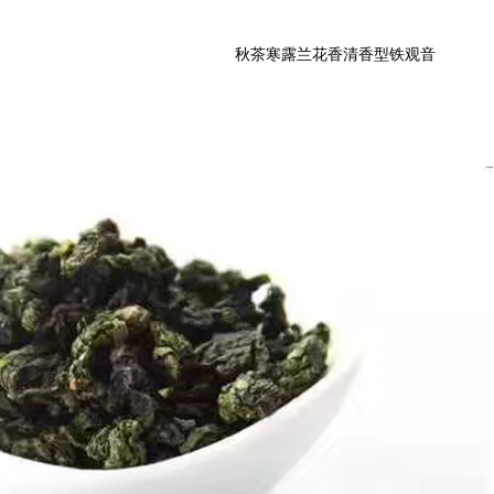
秋茶寒露兰花香清香型铁观音