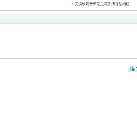
安溪铁观音新茶兰花香清香型福建 ...