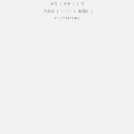
首页
|
登录
|
注册
简易版
|
触屏版
|
电脑版
|
© Comsenz Inc.