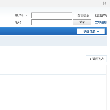
用户名
自动登录
找回密码
登录
密码
立即注册
快捷导航
返回列表